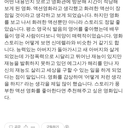
어떤 내용인지 모르고 영화관에 방문해 시간이 적당해
보게 된 영화. 액션영화라고 생각했고 화려한 액션이 장
점일 것이라고 생각하고 보게 되었습니다. 하지만 영화
를 보고 나서 화려한 액션뿐만 아니라 스토리도 정말 좋
았습니다. 평소 영국식 발음의 영어를 좋아했는데 배우
들이 영국 사람이다보니 억양이 매력적이었습니다. 영화
스토리는 어떻게 보면 신데렐라와 비슷한 거 같기도 합
니다. 능력있는 아버지가 돌아가시고 새 아버지와 살게
되었는데 가정폭력으로 시달리고 뛰어난 재능이 있지만
재능을 발휘하지 못하고 있던 에그시가 해리를 만나 자
신의 재능도 살리고 세상을 구할 수 있는 일을 하게 되었
다는 점이 말입니다. 영화를 감상하며 '어떻게 저런 생각
을 하지?' 라는 생각을 제일 많이 했습니다. 스토리가 풍
부한 액션 영화를 좋아한다면 추천해주고 싶은 영화입니
다.
공감
구독하기