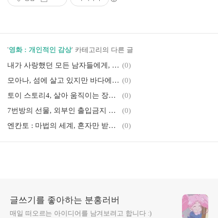
'
영화 : 개인적인 감상
' 카테고리의 다른 글
내가 사랑했던 모든 남자들에게, 나의 짝사랑이 공개된다면?
(0)
모아나, 섬에 살고 있지만 바다에 나갈 수 없는 소녀
(0)
토이 스토리4, 살아 움직이는 장난감들의 위험한 모험
(0)
7번방의 선물, 외부인 출입금지 교도소에 아이가 있다고?
(0)
엔칸토 : 마법의 세계, 혼자만 받지 못한 마법 능력
(0)
글쓰기를 좋아하는 분홍러버
매일 떠오르는 아이디어를 남겨보려고 합니다 :)