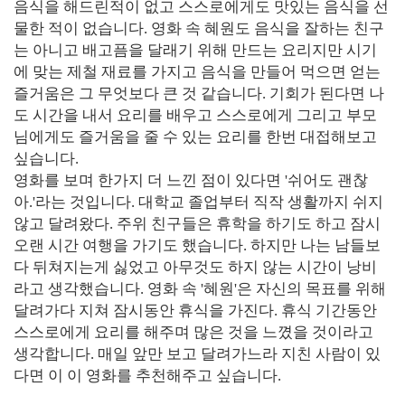
음식을 해드린적이 없고 스스로에게도 맛있는 음식을 선
물한 적이 없습니다. 영화 속 혜원도 음식을 잘하는 친구
는 아니고 배고픔을 달래기 위해 만드는 요리지만 시기
에 맞는 제철 재료를 가지고 음식을 만들어 먹으면 얻는
즐거움은 그 무엇보다 큰 것 같습니다. 기회가 된다면 나
도 시간을 내서 요리를 배우고 스스로에게 그리고 부모
님에게도 즐거움을 줄 수 있는 요리를 한번 대접해보고
싶습니다.
영화를 보며 한가지 더 느낀 점이 있다면 '쉬어도 괜찮
아.'라는 것입니다. 대학교 졸업부터 직작 생활까지 쉬지
않고 달려왔다. 주위 친구들은 휴학을 하기도 하고 잠시
오랜 시간 여행을 가기도 했습니다. 하지만 나는 남들보
다 뒤쳐지는게 싫었고 아무것도 하지 않는 시간이 낭비
라고 생각했습니다. 영화 속 '혜원'은 자신의 목표를 위해
달려가다 지쳐 잠시동안 휴식을 가진다. 휴식 기간동안
스스로에게 요리를 해주며 많은 것을 느꼈을 것이라고
생각합니다. 매일 앞만 보고 달려가느라 지친 사람이 있
다면 이 이 영화를 추천해주고 싶습니다.