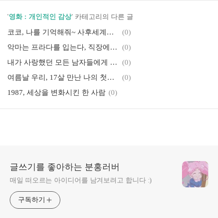
'
영화 : 개인적인 감상
' 카테고리의 다른 글
코코, 나를 기억해줘~ 사후세계가 존재한다면?
(0)
악마는 프라다를 입는다, 직장에서 살아남는 법
(0)
내가 사랑했던 모든 남자들에게 3, 나의 미래에 그남자가 있을까?
(0)
여름날 우리, 17살 만난 나의 첫사랑
(0)
1987, 세상을 변화시킨 한 사람
(0)
글쓰기를 좋아하는 분홍러버
매일 떠오르는 아이디어를 남겨보려고 합니다 :)
구독하기